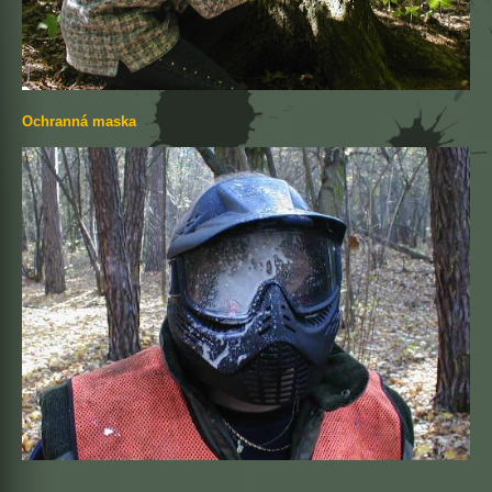
Ochranná maska